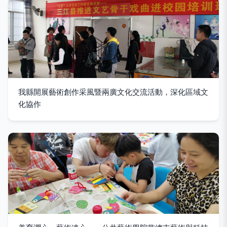
我縣開展藝術創作采風暨兩廣文化交流活動，深化區域文
化協作